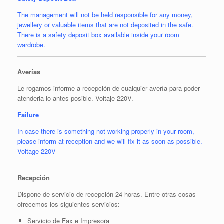
The management will not be held responsible for any money,
jewellery or valuable items that are not deposited in the safe.
There is a safety deposit box available inside your room
wardrobe.
Averías
Le rogamos informe a recepción de cualquier avería para poder
atenderla lo antes posible. Voltaje 220V.
Failure
In case there is something not working properly in your room,
please inform at reception and we will fix it as soon as possible.
Voltage 220V
Recepción
Dispone de servicio de recepción 24 horas. Entre otras cosas
ofrecemos los siguientes servicios:
Servicio de Fax e Impresora