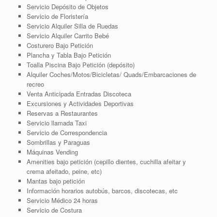
Servicio Depósito de Objetos
Servicio de Floristería
Servicio Alquiler Silla de Ruedas
Servicio Alquiler Carrito Bebé
Costurero Bajo Petición
Plancha y Tabla Bajo Petición
Toalla Piscina Bajo Petición (depósito)
Alquiler Coches/Motos/Bicicletas/ Quads/Embarcaciones de
recreo
Venta Anticipada Entradas Discoteca
Excursiones y Actividades Deportivas
Reservas a Restaurantes
Servicio llamada Taxi
Servicio de Correspondencia
Sombrillas y Paraguas
Máquinas Vending
Amenities bajo petición (cepillo dientes, cuchilla afeitar y
crema afeitado, peine, etc)
Mantas bajo petición
Información horarios autobús, barcos, discotecas, etc
Servicio Médico 24 horas
Servicio de Costura