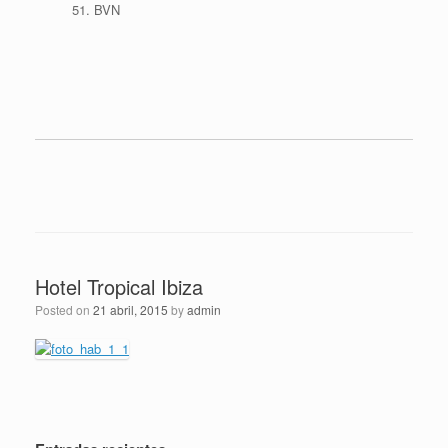
BVN
Hotel Tropical Ibiza
Posted on
21 abril, 2015
by
admin