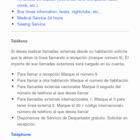
comb, etc.)
Bus times information, boats, nightclubs, etc..
Medical Service 24 hours
Sewing Service
Teléfono
Si desea realizar llamadas externas desde su habitación solicite
que le abran la línea llamando a recepción (marque número 9). El
importe de sus llamadas exteriores será cargado en su cuenta.
Para llamar a recepción Marque el número 9
Para llamar a otra habitación Marque el número de habitación
Para llamadas externas nacionales Marque 0 seguido del
número de teléfono al que desea llamar
Para llamadas externas internacionales 1. Marque el 0 para
tener línea externa 2. Marque el 00 + código internacional+
número de teléfono al que desea llamar
Disponemos de Servicio de Despertador gratuito. Solicitar en
recepción.
Telephone