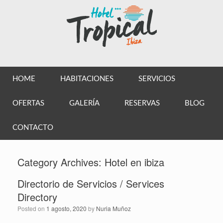
HOME
HABITACIONES
SERVICIOS
OFERTAS
GALERÍA
RESERVAS
BLOG
CONTACTO
Category Archives:
Hotel en ibiza
Directorio de Servicios / Services
Directory
Posted on
1 agosto, 2020
by
Nuria Muñoz