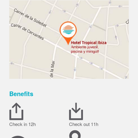
Benefits
Check in 12h
Check out 11h