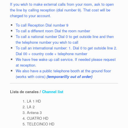
If you wish to make external calls from your room, ask to open
the line by calling reception (dial number 9). That cost will be
charged to your account.
To call Reception Dial number 9
To call a different room Dial the room number
To call a national number Dial 0 to get outside line and then
the telephone number you wish to call
To call an international number: 1. Dial 0 to get outside line 2.
Dial 00 + country code + telephone number
We have free wake up call service. If needed please request
at reception.
We also have a public telephone booth at the ground floor
(works with coins)
(temporarilly out of order)
Lista de canales /
Channel list
LA 1 HD
LA 2
Antena 3
CUATRO HD
TELECINCO HD